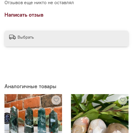
Отзывов еще никто не оставлял
Написать отзыв
Выбрать
Аналогичные товары