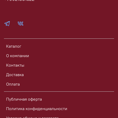
Каталог
О компании
Контакты
Доставка
Оплата
Публичная оферта
Политика конфиденциальности