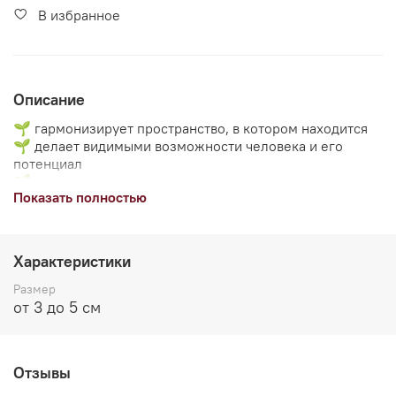
В избранное
Описание
🌱 гармонизирует пространство, в котором находится
🌱 делает видимыми возможности человека и его
потенциал
🌱 учит чувствовать единство всего сущего
Показать полностью
Характеристики
Размер
от 3 до 5 см
Отзывы