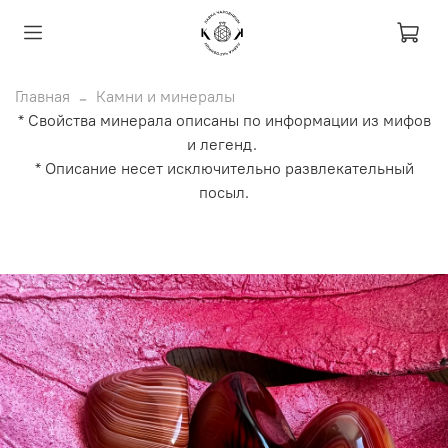
Главная
Камни и минералы
* Свойства минерала описаны по информации из мифов
и легенд.
* Описание несет исключительно развлекательный
посыл.