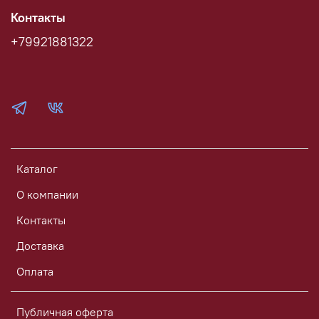
Контакты
+79921881322
Каталог
О компании
Контакты
Доставка
Оплата
Публичная оферта