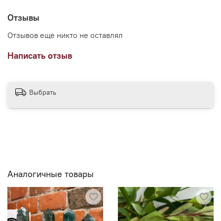
Отзывы
Отзывов еще никто не оставлял
Написать отзыв
Выбрать
Аналогичные товары