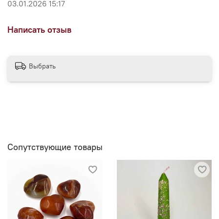
03.01.2026 15:17
Написать отзыв
Выбрать
Сопутствующие товары