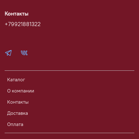
Контакты
+79921881322
Каталог
О компании
Контакты
Доставка
Оплата