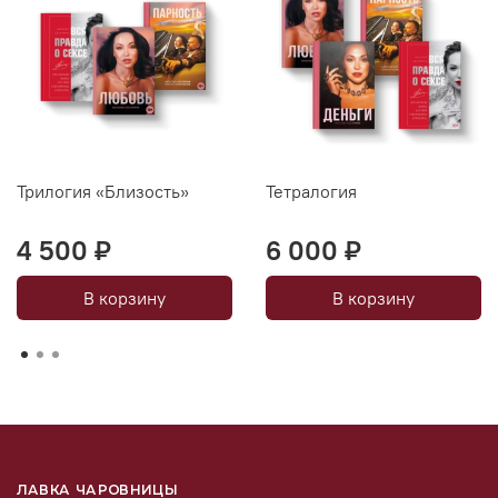
Трилогия «Близость»
Тетралогия
4 500 ₽
6 000 ₽
В корзину
В корзину
ЛАВКА ЧАРОВНИЦЫ