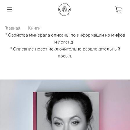
Главная
Книги
* Свойства минерала описаны по информации из мифов
и легенд.
* Описание несет исключительно развлекательный
посыл.