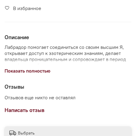
В избранное
Описание
Лабрадор помогает соединиться со своим высшим Я,
открывает доступ к эзотерическим знаниям, делает
владельца проницательным и сопровождает в период
трансформаций.
Показать полностью
Отзывы
Отзывов еще никто не оставлял
Написать отзыв
Выбрать