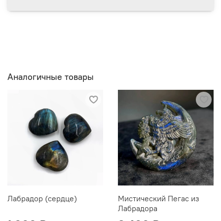
Аналогичные товары
Лабрадор (сердце)
Мистический Пегас из
Лабрадора