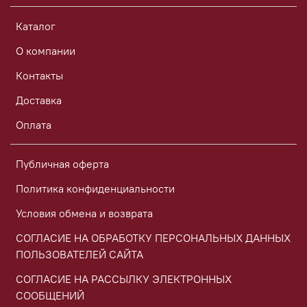
Каталог
О компании
Контакты
Доставка
Оплата
Публичная оферта
Политика конфиденциальности
Условия обмена и возврата
СОГЛАСИЕ НА ОБРАБОТКУ ПЕРСОНАЛЬНЫХ ДАННЫХ
ПОЛЬЗОВАТЕЛЕЙ САЙТА
СОГЛАСИЕ НА РАССЫЛКУ ЭЛЕКТРОННЫХ
СООБЩЕНИЙ