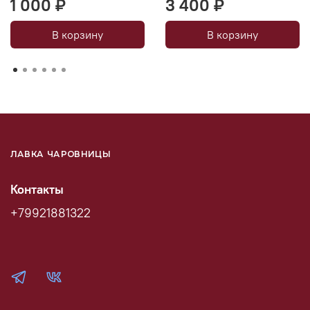
1 000 ₽
3 400 ₽
В корзину
В корзину
ЛАВКА ЧАРОВНИЦЫ
Контакты
+79921881322