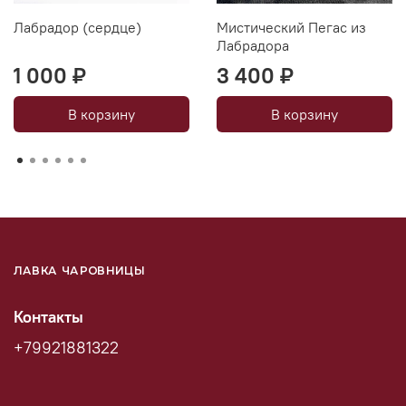
Лабрадор (сердце)
Мистический Пегас из
Лабрадора
1 000 ₽
3 400 ₽
В корзину
В корзину
ЛАВКА ЧАРОВНИЦЫ
Контакты
+79921881322