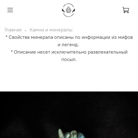
Главная
Камни и минералы
* Свойства минерала описаны по информации из мифов
и легенд.
* Описание несет исключительно развлекательный
посыл.