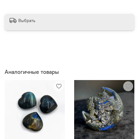
Выбрать
Аналогичные товары