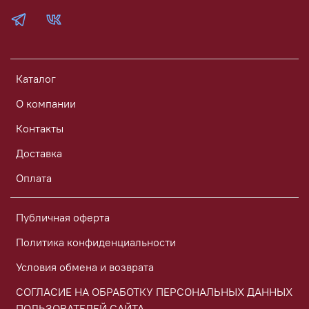
Каталог
О компании
Контакты
Доставка
Оплата
Публичная оферта
Политика конфиденциальности
Условия обмена и возврата
СОГЛАСИЕ НА ОБРАБОТКУ ПЕРСОНАЛЬНЫХ ДАННЫХ
ПОЛЬЗОВАТЕЛЕЙ САЙТА