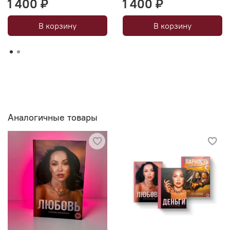
1 400 ₽
1 400 ₽
В корзину
В корзину
Аналогичные товары