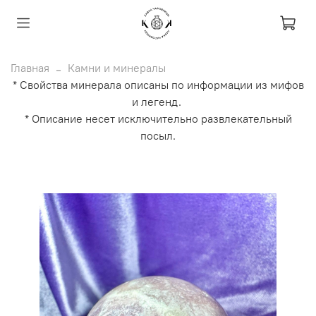
Главная
Камни и минералы
* Свойства минерала описаны по информации из мифов
и легенд.
* Описание несет исключительно развлекательный
посыл.