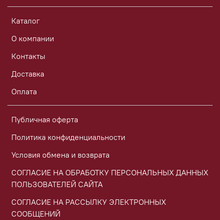
Каталог
О компании
Контакты
Доставка
Оплата
Публичная оферта
Политика конфиденциальности
Условия обмена и возврата
СОГЛАСИЕ НА ОБРАБОТКУ ПЕРСОНАЛЬНЫХ ДАННЫХ
ПОЛЬЗОВАТЕЛЕЙ САЙТА
СОГЛАСИЕ НА РАССЫЛКУ ЭЛЕКТРОННЫХ
СООБЩЕНИЙ