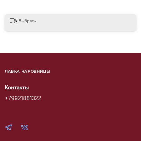
Выбрать
ЛАВКА ЧАРОВНИЦЫ
Контакты
+79921881322