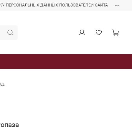
ТКУ ПЕРСОНАЛЬНЫХ ДАННЫХ ПОЛЬЗОВАТЕЛЕЙ САЙТА
нд.
топаза