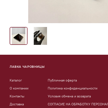
ЛАВКА ЧАРОВНИЦЫ
Каталог
Публичная оферта
О компании
Политика конфиденциальности
Контакты
Условия обмена и возврата
Доставка
СОГЛАСИЕ НА ОБРАБОТКУ ПЕРСОН