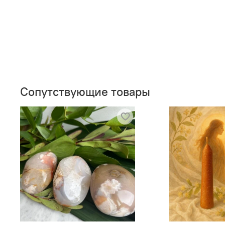
Сопутствующие товары