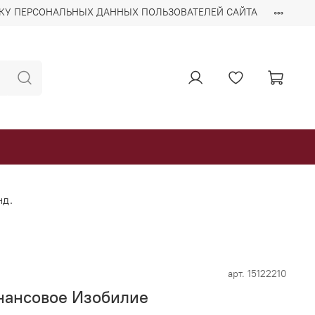
ТКУ ПЕРСОНАЛЬНЫХ ДАННЫХ ПОЛЬЗОВАТЕЛЕЙ САЙТА
нд.
арт.
15122210
нансовое Изобилие