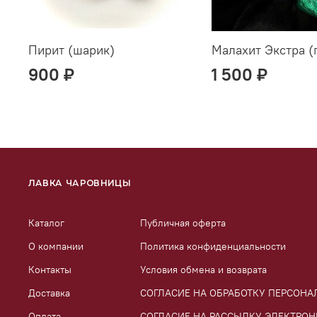
Пирит (шарик)
Малахит Экстра (
900 ₽
1 500 ₽
ЛАВКА ЧАРОВНИЦЫ
Каталог
Публичная оферта
О компании
Политика конфиденциальности
Контакты
Условия обмена и возврата
Доставка
СОГЛАСИЕ НА ОБРАБОТКУ ПЕРСОН
Оплата
СОГЛАСИЕ НА РАССЫЛКУ ЭЛЕКТРО