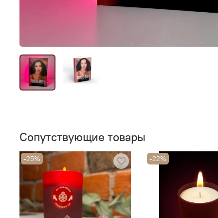
Сопутствующие товары
-25%
-22%