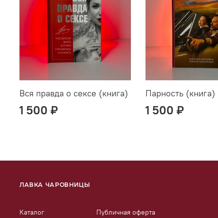
Вся правда о сексе (книга)
Парность (книга)
1 500 ₽
1 500 ₽
ЛАВКА ЧАРОВНИЦЫ
Каталог
Публичная оферта