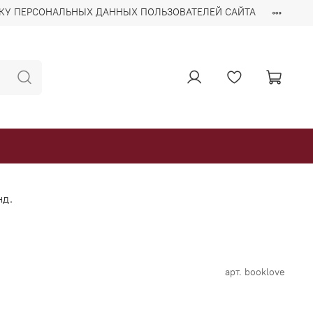
ТКУ ПЕРСОНАЛЬНЫХ ДАННЫХ ПОЛЬЗОВАТЕЛЕЙ САЙТА
нд.
арт.
booklove