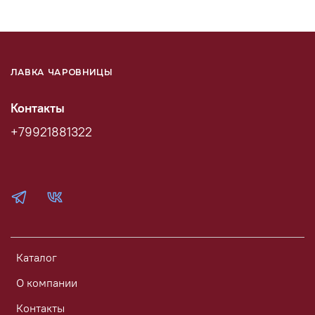
ЛАВКА ЧАРОВНИЦЫ
Контакты
+79921881322
Каталог
О компании
Контакты