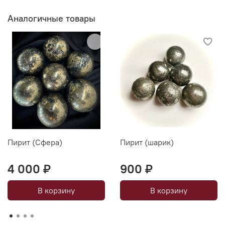
Аналогичные товары
Пирит (Сфера)
Пирит (шарик)
4 000 ₽
900 ₽
В корзину
В корзину