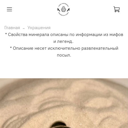
Главная
Украшения
* Свойства минерала описаны по информации из мифов
и легенд.
* Описание несет исключительно развлекательный
посыл.