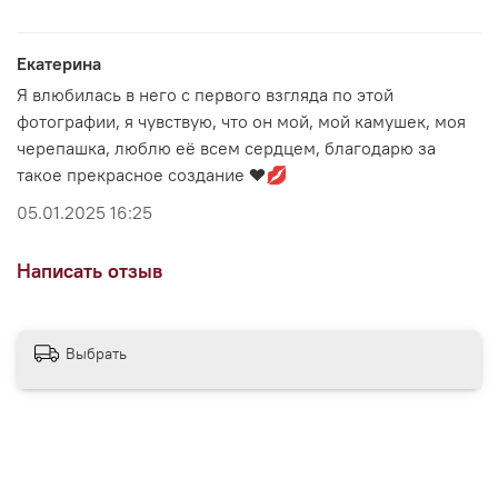
Екатерина
Я влюбилась в него с первого взгляда по этой
фотографии, я чувствую, что он мой, мой камушек, моя
черепашка, люблю её всем сердцем, благодарю за
такое прекрасное создание ❤️💋
05.01.2025 16:25
Написать отзыв
Выбрать