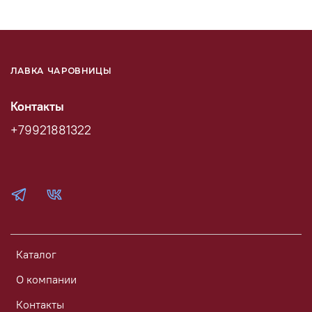
ЛАВКА ЧАРОВНИЦЫ
Контакты
+79921881322
Каталог
О компании
Контакты