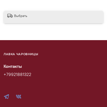
Выбрать
ЛАВКА ЧАРОВНИЦЫ
Контакты
+79921881322