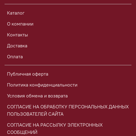
Каталог
О компании
Контакты
Доставка
Оплата
Публичная оферта
Политика конфиденциальности
Условия обмена и возврата
СОГЛАСИЕ НА ОБРАБОТКУ ПЕРСОНАЛЬНЫХ ДАННЫХ
ПОЛЬЗОВАТЕЛЕЙ САЙТА
СОГЛАСИЕ НА РАССЫЛКУ ЭЛЕКТРОННЫХ
СООБЩЕНИЙ