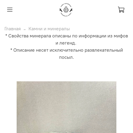
Главная
Камни и минералы
* Свойства минерала описаны по информации из мифов
и легенд.
* Описание несет исключительно развлекательный
посыл.