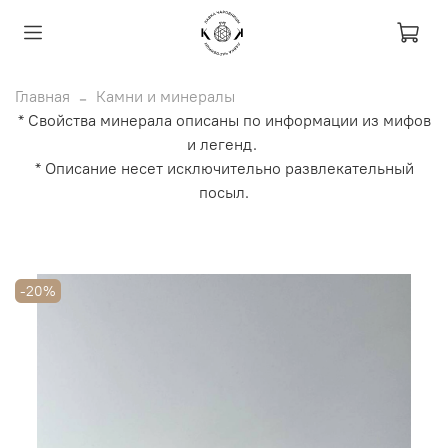
Главная
Камни и минералы
* Свойства минерала описаны по информации из мифов
и легенд.
* Описание несет исключительно развлекательный
посыл.
-20%