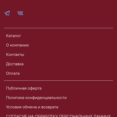
Каталог
О компании
Контакты
Доставка
Оплата
Публичная оферта
Политика конфиденциальности
Условия обмена и возврата
СОГЛАСИЕ НА ОБРАБОТКУ ПЕРСОНАЛЬНЫХ ДАННЫХ